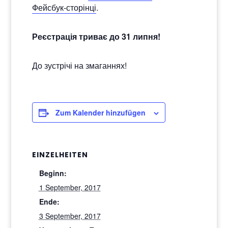
Фейсбук-сторінці
.
Реєстрація триває до 31 липня!
До зустрічі на змаганнях!
Zum Kalender hinzufügen
EINZELHEITEN
Beginn:
1 September, 2017
Ende:
3 September, 2017