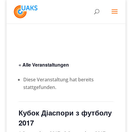
« Alle Veranstaltungen
Diese Veranstaltung hat bereits
stattgefunden.
Кубок Діаспори з футболу
2017