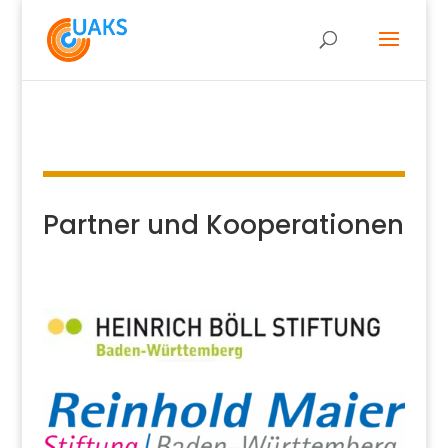
Partner und Kooperationen