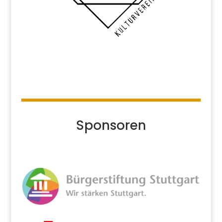
Sponsoren