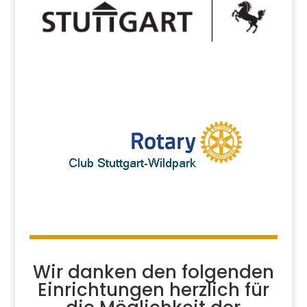
Wir danken den folgenden
Einrichtungen herzlich für