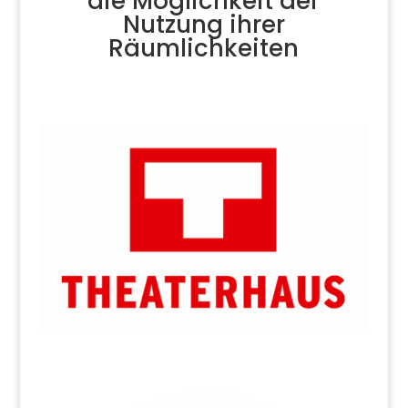
die Möglichkeit der
Nutzung ihrer
Räumlichkeiten