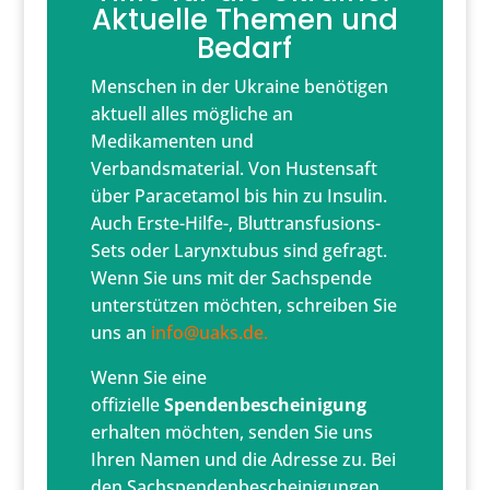
Aktuelle Themen und
Bedarf
Menschen in der Ukraine benötigen
aktuell alles mögliche an
Medikamenten und
Verbandsmaterial. Von Hustensaft
über Paracetamol bis hin zu Insulin.
Auch Erste-Hilfe-, Bluttransfusions-
Sets oder Larynxtubus sind gefragt.
Wenn Sie uns mit der Sachspende
unterstützen möchten, schreiben Sie
uns an
info@uaks.de.
Wenn Sie eine
offizielle
Spendenbescheinigung
erhalten möchten, senden Sie uns
Ihren Namen und die Adresse zu. Bei
den Sachspendenbescheinigungen