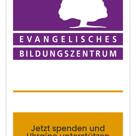
Jetzt spenden und