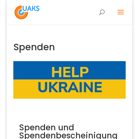
Spenden
Spenden und
Spendenbescheinigung