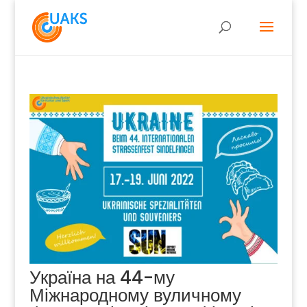
Україна на 44-му
Міжнародному вуличному