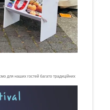
ємо для наших гостей багато традиційних