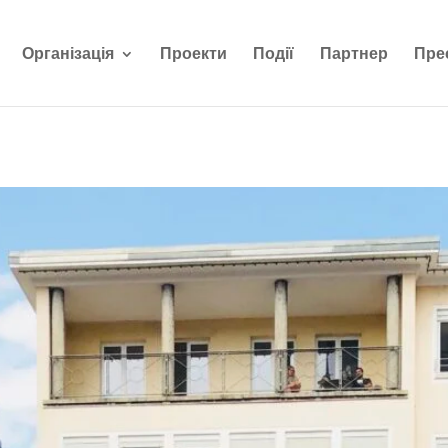
Організація
Проекти
Події
Партнер
Пре