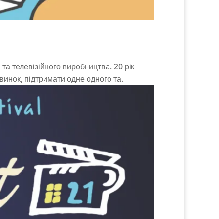
 та телевізійного виробництва. 20 рік
винок, підтримати одне одного та.