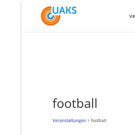
Ve
football
Veranstaltungen
football