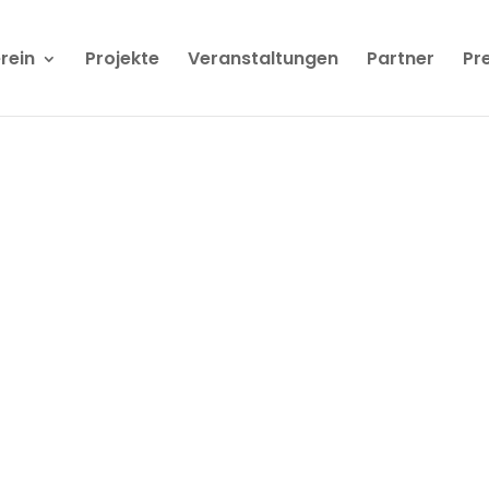
rein
Projekte
Veranstaltungen
Partner
Pr