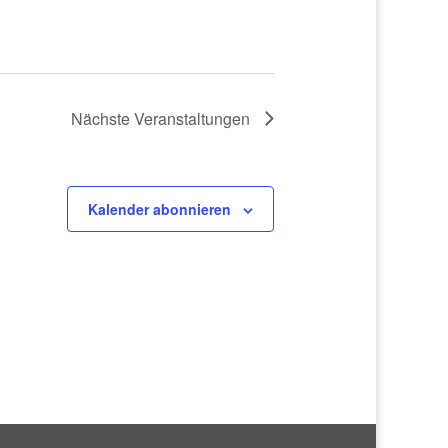
Nächste
Veranstaltungen
Kalender abonnieren