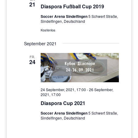
21
Diaspora Fußball Cup 2019
Soccer Arena Sindelfingen
5 Schwert Straße,
Sindelfingen, Deutschland
Kostenlos
September 2021
FR.
24
24 September, 2021, 17:00
-
26 September,
2021, 17:00
Diaspora Cup 2021
Soccer Arena Sindelfingen
5 Schwert Straße,
Sindelfingen, Deutschland