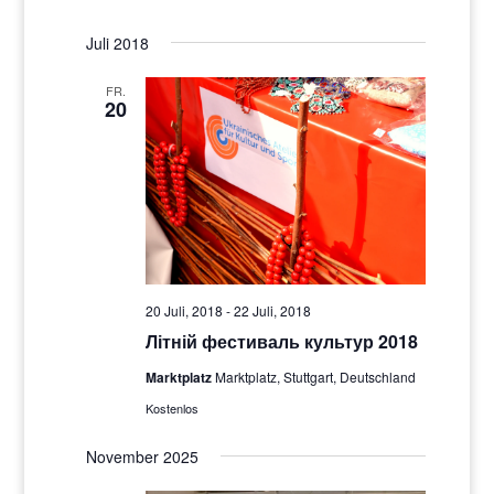
Juli 2018
FR.
20
20 Juli, 2018
-
22 Juli, 2018
Літній фестиваль культур 2018
Marktplatz
Marktplatz, Stuttgart, Deutschland
Kostenlos
November 2025