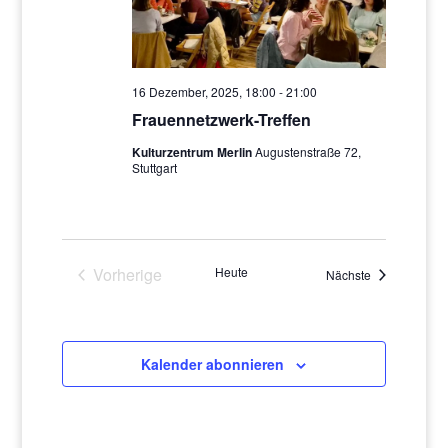
16 Dezember, 2025, 18:00
-
21:00
Frauennetzwerk-Treffen
Kulturzentrum Merlin
Augustenstraße 72,
Stuttgart
Vorherige
Heute
Veranstaltung
Nächste
Veranstaltungen
Kalender abonnieren