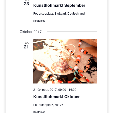
23
Kunstflohmarkt September
Feuerseeplatz, Stuttgart, Deutschland
Kostenlos
Oktober 2017
SA.
21
21 Oktober, 2017, 09:00
-
16:00
Kunstflohmarkt Oktober
Feuerseeplatz, 70176
Kostenlos