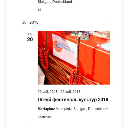
Stuttgart, Deutschland
€5
Juli 2018
FR.
20
20 Juli, 2018
-
22 Juli, 2018
Літній фестиваль культур 2018
Marktplatz
Marktplatz, Stuttgart, Deutschland
Kostenlos