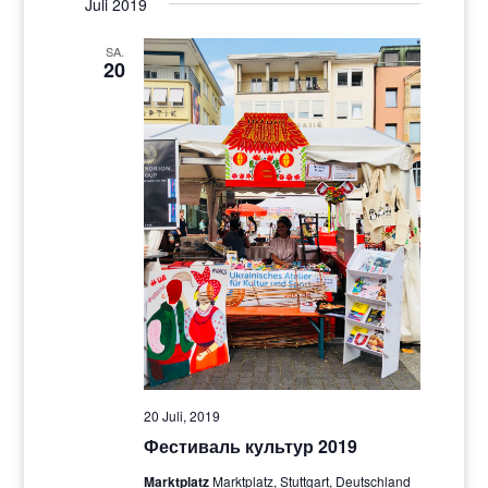
Juli 2019
SA.
20
20 Juli, 2019
Фестиваль культур 2019
Marktplatz
Marktplatz, Stuttgart, Deutschland