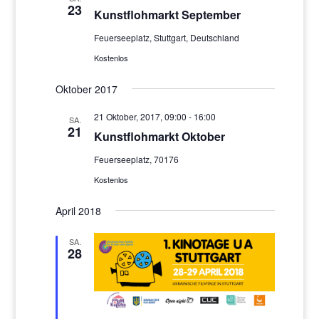
23
Kunstflohmarkt September
Feuerseeplatz, Stuttgart, Deutschland
Kostenlos
Oktober 2017
21 Oktober, 2017, 09:00
-
16:00
SA.
21
Kunstflohmarkt Oktober
Feuerseeplatz, 70176
Kostenlos
April 2018
SA.
28