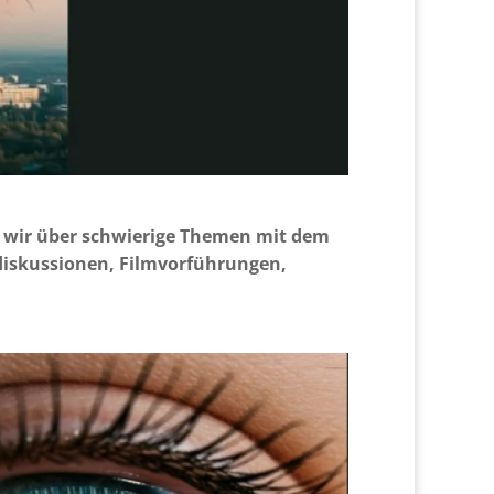
 wir über schwierige Themen mit dem
diskussionen, Filmvorführungen,