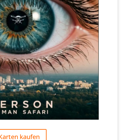
Karten kaufen