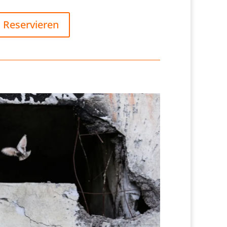
Reservieren