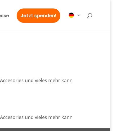
esse
Jetzt spenden!
 Accesories und vieles mehr kann
 Accesories und vieles mehr kann