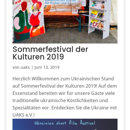
Sommerfestival der
Kulturen 2019
von
uaks
|
Juni 13, 2019
Herzlich Willkommen zum Ukrainischen Stand
auf Sommerfestival der Kulturen 2019! Auf dem
Essenstand bereiten wir für unsere Gäste viele
traditionelle ukrainische Köstlichkeiten und
Spezialitäten vor. Entdecken Sie die Ukraine mit
UAKS e.V.!