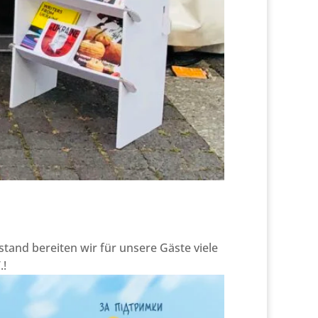
and bereiten wir für unsere Gäste viele
.!