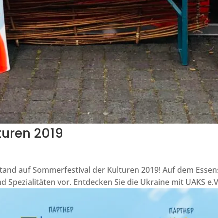
turen 2019
and auf Sommerfestival der Kulturen 2019! Auf dem Essenst
nd Spezialitäten vor. Entdecken Sie die Ukraine mit UAKS e.V