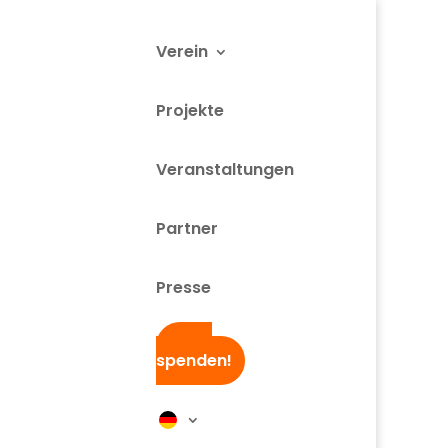
Verein
Projekte
Veranstaltungen
Partner
Presse
Jetzt
spenden!