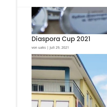
Diaspora Cup 2021
von
uaks
|
Juli 29, 2021