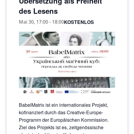
Übersetzung als Freiheit
des Lesens
KOSTENLOS
Mai 30, 17:00
-
18:00
BabelMatrix ist ein internationales Projekt,
kofinanziert durch das Creative-Europe-
Programm der Europäischen Kommission.
Ziel des Projekts ist es, zeitgenössische