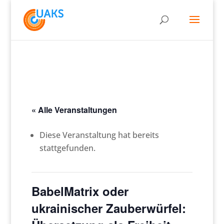
« Alle Veranstaltungen
Diese Veranstaltung hat bereits
stattgefunden.
BabelMatrix oder
ukrainischer Zauberwürfel: