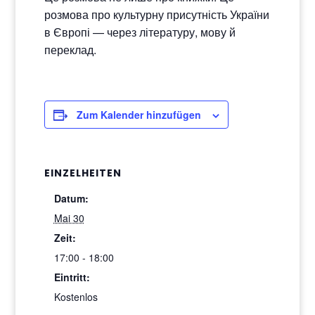
розмова про культурну присутність України
в Європі — через літературу, мову й
переклад.
Zum Kalender hinzufügen
EINZELHEITEN
Datum:
Mai 30
Zeit:
17:00 - 18:00
Eintritt:
Kostenlos