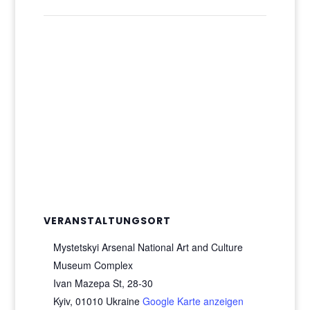
VERANSTALTUNGSORT
Mystetskyi Arsenal National Art and Culture
Museum Complex
Ivan Mazepa St, 28-30
Kyiv
,
01010
Ukraine
Google Karte anzeigen