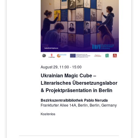
August 29, 11:00
-
15:00
Ukrainian Magic Cube –
Literarisches Übersetzungslabor
& Projektpräsentation in Berlin
Bezirkszentralbibliothek Pablo Neruda
Frankfurter Allee 14A, Berlin, Berlin, Germany
Kostenlos